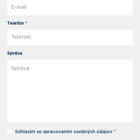
Telefón *
Správa
Súhlasím so spracovaním osobných údajov *