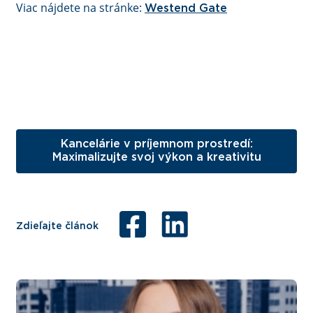
Viac nájdete na stránke:
Westend Gate
Kancelárie v príjemnom prostredí:
Maximalizujte svoj výkon a kreativitu
Zdieľajte článok