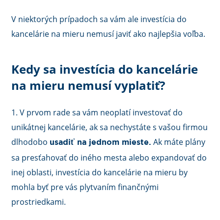
V niektorých prípadoch sa vám ale investícia do
kancelárie na mieru nemusí javiť ako najlepšia voľba.
Kedy sa investícia do kancelárie
na mieru nemusí vyplatiť?
1. V prvom rade sa vám neoplatí investovať do
unikátnej kancelárie, ak sa nechystáte s vašou firmou
dlhodobo
Ak máte plány
usadiť na jednom mieste.
sa presťahovať do iného mesta alebo expandovať do
inej oblasti, investícia do kancelárie na mieru by
mohla byť pre vás plytvaním finančnými
prostriedkami.