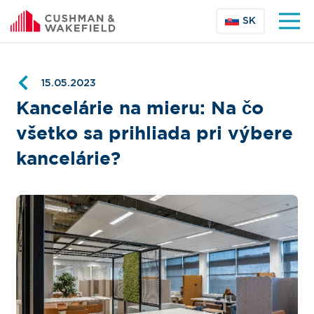
SK
15.05.2023
Kancelárie na mieru: Na čo
všetko sa prihliada pri výbere
kancelárie?