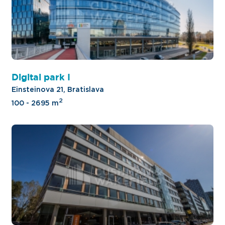
Digital park I
Einsteinova 21, Bratislava
2
100 - 2695 m