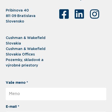
Pribinova 40
811 09 Bratislava
Slovensko
Cushman & Wakefield
Slovakia
Cushman & Wakefield
Slovakia Offices
Pozemky, skladové a
výrobné priestory
Vaše meno *
E-mail *