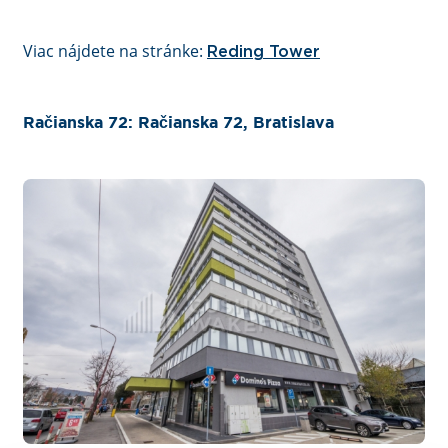
Viac nájdete na stránke:
Reding Tower
Račianska 72: Račianska 72, Bratislava