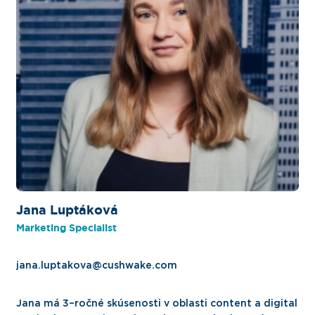
Jana Luptáková
Marketing Specialist
jana.luptakova@cushwake.com
Jana má 3–ročné skúsenosti v oblasti content a digital