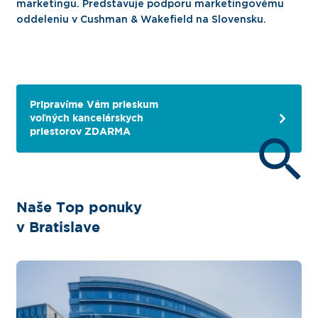
marketingu. Predstavuje podporu marketingovému
oddeleniu v Cushman & Wakefield na Slovensku.
Pripravíme Vám prieskum
voľných kancelárskych
priestorov ZDARMA
Naše Top ponuky
v Bratislave