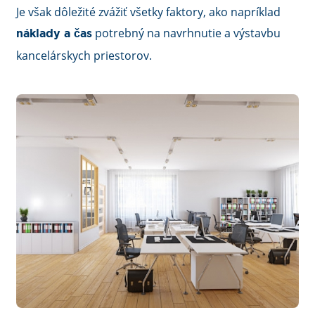
Je však dôležité zvážiť všetky faktory, ako napríklad
potrebný na navrhnutie a výstavbu
náklady a čas
kancelárskych priestorov.