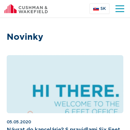
SK
Novinky
05.05.2020