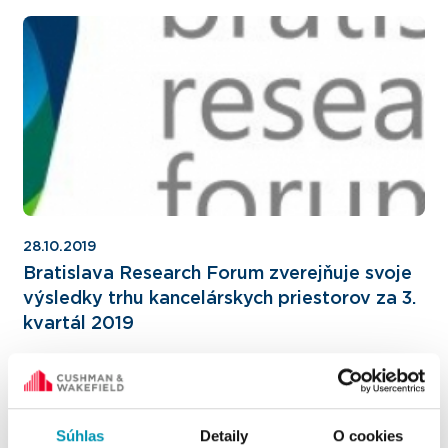
28.10.2019
Bratislava Research Forum zverejňuje svoje
výsledky trhu kancelárskych priestorov za 3.
kvartál 2019
Súhlas
Detaily
O cookies