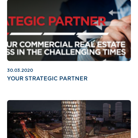
30.03.2020
YOUR STRATEGIC PARTNER