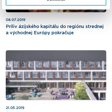
08.07.2019
Príliv ázijského kapitálu do regiónu strednej
a východnej Európy pokračuje
21.05.2019