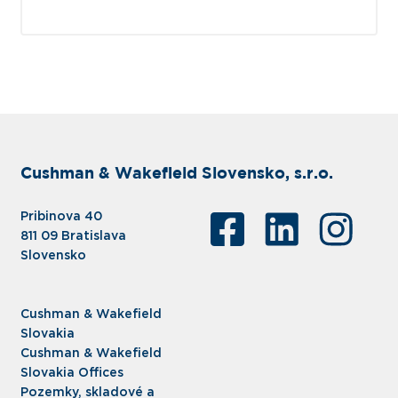
Cushman & Wakefield Slovensko, s.r.o.
Pribinova 40
811 09 Bratislava
Slovensko
Cushman & Wakefield
Slovakia
Cushman & Wakefield
Slovakia Offices
Pozemky, skladové a