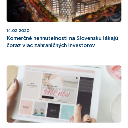
14.02.2020
Komerčné nehnuteľnosti na Slovensku lákajú
čoraz viac zahraničných investorov