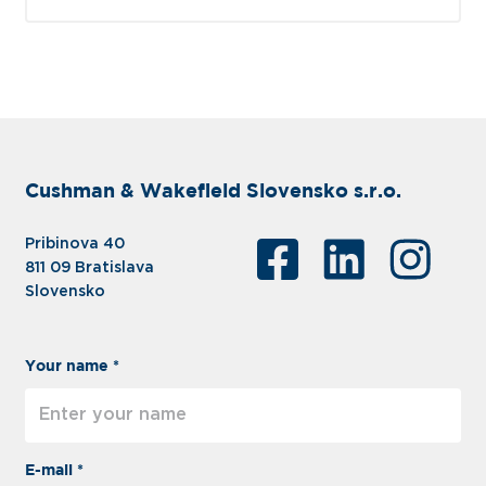
Cushman & Wakefield Slovensko s.r.o.
Pribinova 40
811 09 Bratislava
Slovensko
Your name *
E-mail *