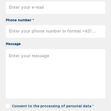
Phone number *
Message
Consent to the processing of personal data *