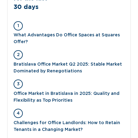
30 days
1
What Advantages Do Office Spaces at Squares
Offer?
2
Bratislava Office Market Q2 2025: Stable Market
Dominated by Renegotiations
3
Office Market in Bratislava in 2025: Quality and
Flexibility as Top Priorities
4
Challenges for Office Landlords: How to Retain
Tenants in a Changing Market?