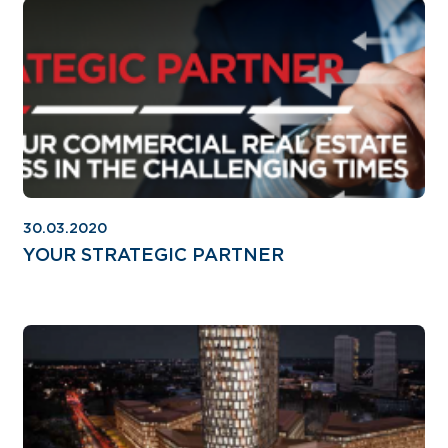
30.03.2020
YOUR STRATEGIC PARTNER