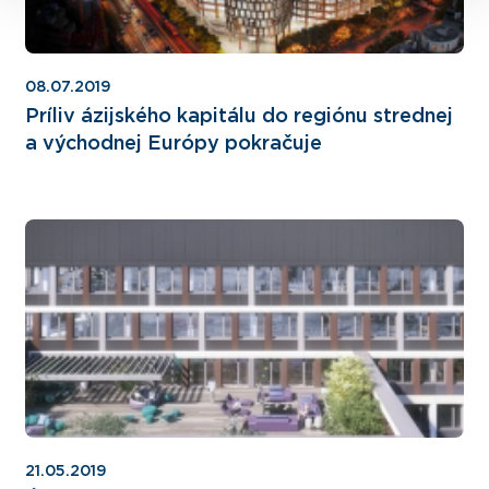
08.07.2019
Príliv ázijského kapitálu do regiónu strednej
a východnej Európy pokračuje
21.05.2019