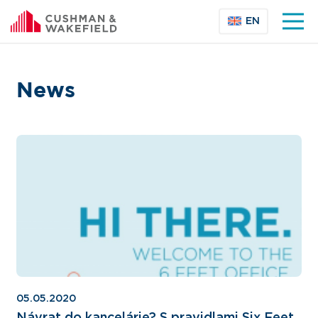
EN
News
05.05.2020