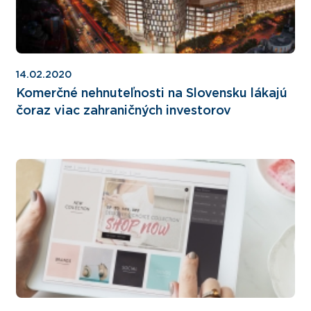
14.02.2020
Komerčné nehnuteľnosti na Slovensku lákajú
čoraz viac zahraničných investorov