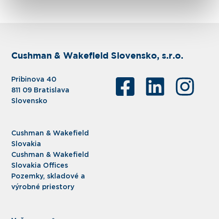
Cushman & Wakefield Slovensko, s.r.o.
Pribinova 40
811 09 Bratislava
Slovensko
Cushman & Wakefield
Slovakia
Cushman & Wakefield
Slovakia Offices
Pozemky, skladové a
výrobné priestory