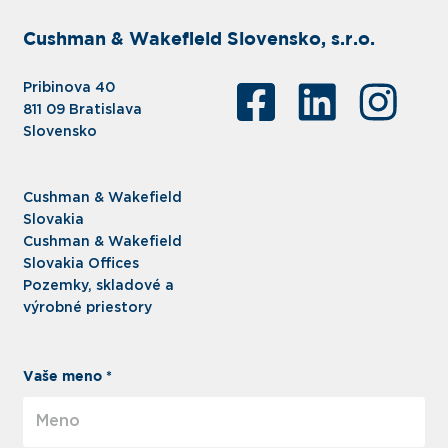
Cushman & Wakefield Slovensko, s.r.o.
Pribinova 40
811 09 Bratislava
Slovensko
Cushman & Wakefield
Slovakia
Cushman & Wakefield
Slovakia Offices
Pozemky, skladové a
výrobné priestory
Vaše meno *