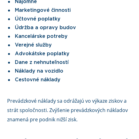
Nájomné
Marketingové činnosti
Účtovné poplatky
Údržba a opravy budov
Kancelárske potreby
Verejné služby
Advokátske poplatky
Dane z nehnuteľností
Náklady na vozidlo
Cestovné náklady
Prevádzkové náklady sa odrážajú vo výkaze ziskov a
strát spoločnosti. Zvýšenie prevádzkových nákladov
znamená pre podnik nižší zisk.