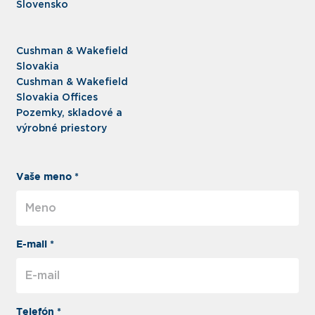
Slovensko
Cushman & Wakefield
Slovakia
Cushman & Wakefield
Slovakia Offices
Pozemky, skladové a
výrobné priestory
Vaše meno *
E-mail *
Telefón *