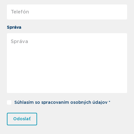
Správa
Súhlasím so spracovaním osobných údajov *
Odoslať