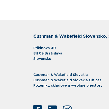
Cushman & Wakefield Slovensko, s
Pribinova 40
811 09 Bratislava
Slovensko
Cushman & Wakefield Slovakia
Cushman & Wakefield Slovakia Offices
Pozemky, skladové a výrobné priestory