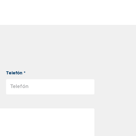
Telefón *