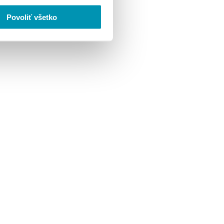
Povoliť všetko