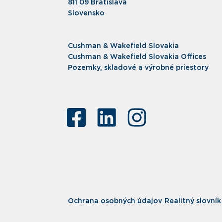
811 09 Bratislava
Slovensko
Cushman & Wakefield Slovakia
Cushman & Wakefield Slovakia Offices
Pozemky, skladové a výrobné priestory
Ochrana osobných údajov
Realitný slovník