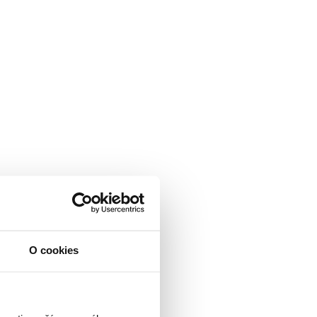
O cookies