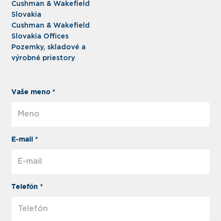
Cushman & Wakefield
Slovakia
Cushman & Wakefield
Slovakia Offices
Pozemky, skladové a
výrobné priestory
Vaše meno *
E-mail *
Telefón *