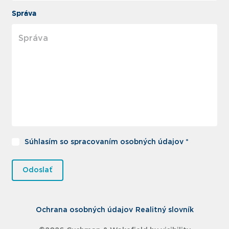
Správa
Súhlasím so spracovaním osobných údajov *
Odoslať
Ochrana osobných údajov
Realitný slovník