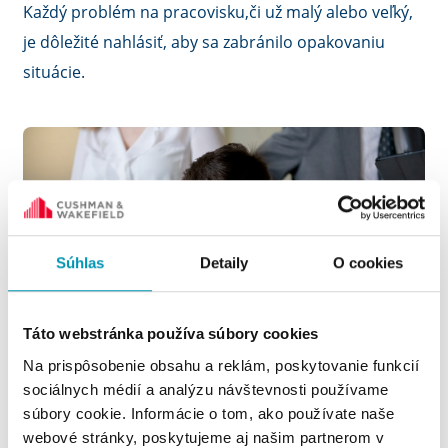
Každý problém na pracovisku,či už malý alebo veľký,
je dôležité nahlásiť, aby sa zabránilo opakovaniu
situácie.
Súhlas
Detaily
O cookies
Táto webstránka používa súbory cookies
Na prispôsobenie obsahu a reklám, poskytovanie funkcií
sociálnych médií a analýzu návštevnosti používame
Zdroj: Adobestock.com
súbory cookie. Informácie o tom, ako používate naše
webové stránky, poskytujeme aj našim partnerom v