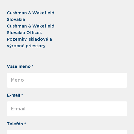
Cushman & Wakefield
Slovakia
Cushman & Wakefield
Slovakia Offices
Pozemky, skladové a
výrobné priestory
Vaše meno *
E-mail *
Telefón *