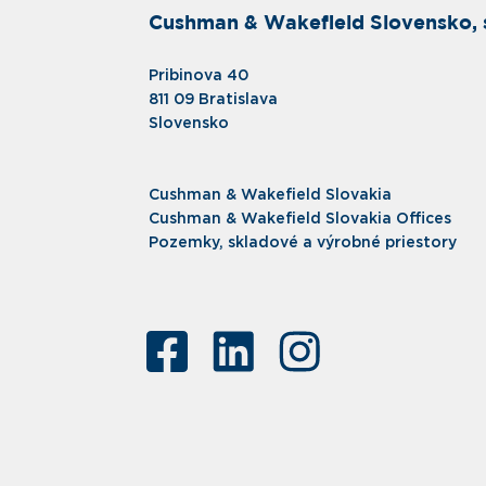
Cushman & Wakefield Slovensko, s
Pribinova 40
811 09 Bratislava
Slovensko
Cushman & Wakefield Slovakia
Cushman & Wakefield Slovakia Offices
Pozemky, skladové a výrobné priestory