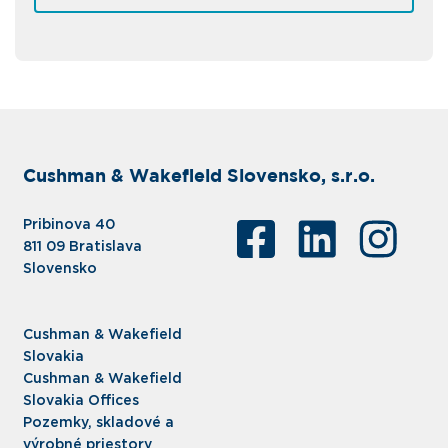
Cushman & Wakefield Slovensko, s.r.o.
Pribinova 40
811 09 Bratislava
Slovensko
Cushman & Wakefield
Slovakia
Cushman & Wakefield
Slovakia Offices
Pozemky, skladové a
výrobné priestory