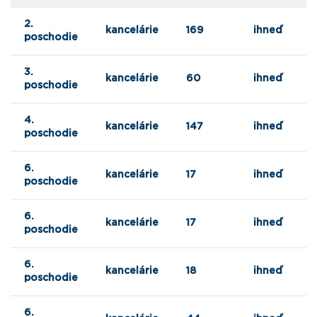
2.
kancelárie
169
ihneď
poschodie
3.
kancelárie
60
ihneď
poschodie
4.
kancelárie
147
ihneď
poschodie
6.
kancelárie
17
ihneď
poschodie
6.
kancelárie
17
ihneď
poschodie
6.
kancelárie
18
ihneď
poschodie
6.