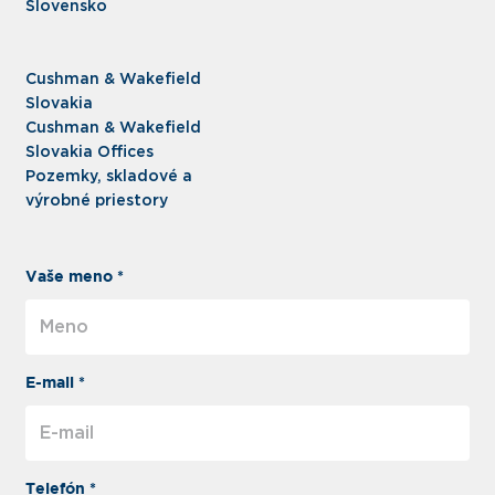
Slovensko
Cushman & Wakefield
Slovakia
Cushman & Wakefield
Slovakia Offices
Pozemky, skladové a
výrobné priestory
Vaše meno *
E-mail *
Telefón *