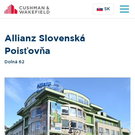
SK
Allianz Slovenská
Poisťovňa
Dolná 62