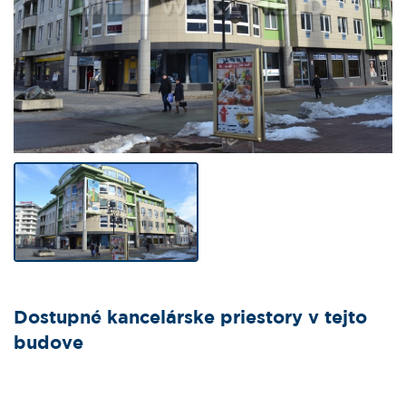
Dostupné kancelárske priestory v tejto
budove