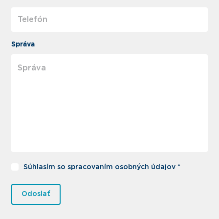
Správa
Súhlasím so spracovaním osobných údajov *
Odoslať