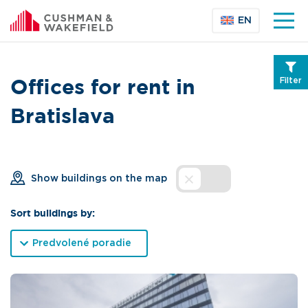
EN
Filter
Offices for rent in
Bratislava
Show buildings on the map
Sort buildings by:
Predvolené poradie