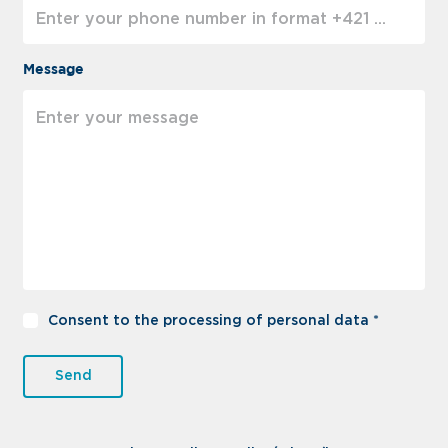
Message
Consent to the processing of personal data *
Send