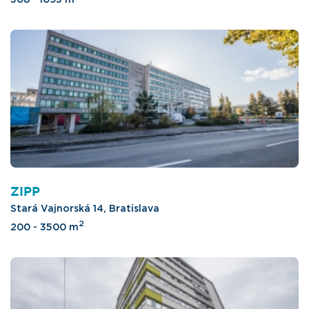
ZIPP
Stará Vajnorská 14, Bratislava
2
200 - 3500 m