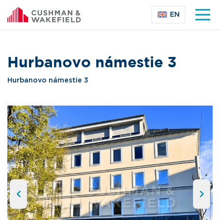
EN
Hurbanovo námestie 3
Hurbanovo námestie 3