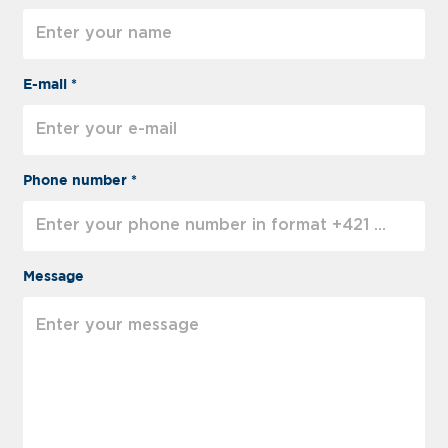
E-mail *
Phone number *
Message