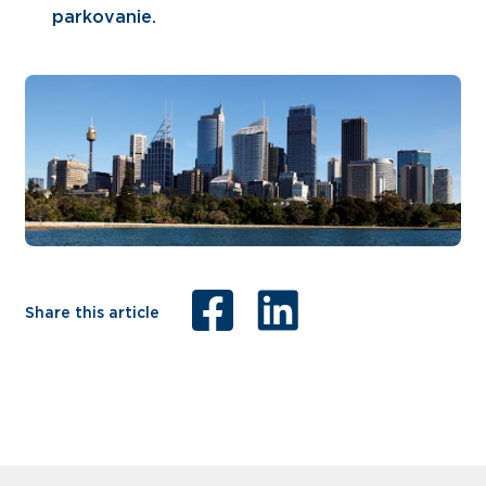
parkovanie.
Share this article