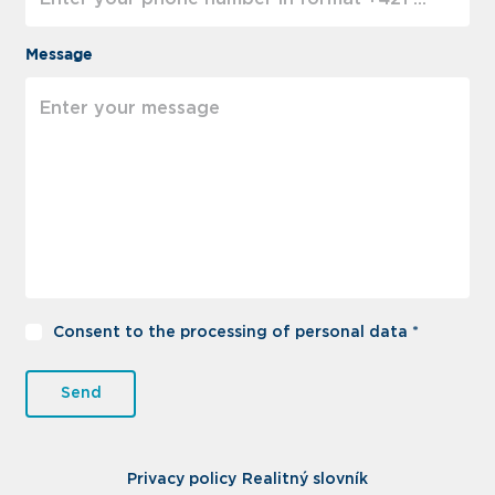
Message
Consent to the processing of personal data *
Send
Privacy policy
Realitný slovník