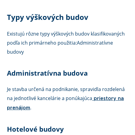
Typy výškových budov
Existujú rôzne typy výškových budov klasifikovaných
podľa ich primárneho použitia:Administratívne
budovy
Administratívna budova
Je stavba určená na podnikanie, spravidla rozdelená
na jednotlivé kancelárie a ponúkajúca
priestory na
.
prenájom
Hotelové budovy