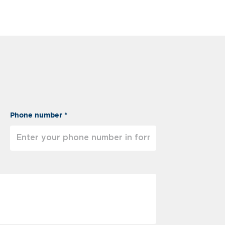
Phone number *