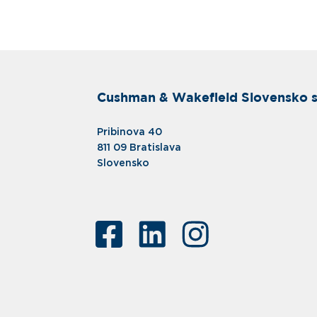
Cushman & Wakefield Slovensko s.
Pribinova 40
811 09 Bratislava
Slovensko