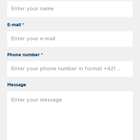
E-mail *
Phone number *
Message