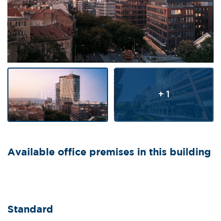
+ 1
Available office premises in this building
Standard