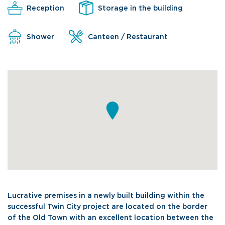
Reception
Storage in the building
Shower
Canteen / Restaurant
Lucrative premises in a newly built building within the
successful Twin City project are located on the border
of the Old Town with an excellent location between the