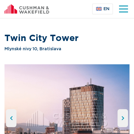
EN
Twin City Tower
Mlynské nivy 10, Bratislava