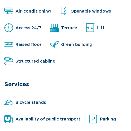
Air-conditioning
Openable windows
Access 24/7
Terrace
Lift
Raised floor
Green building
Structured cabling
Services
Bicycle stands
Availability of public transport
Parking