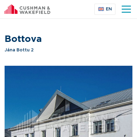
EN
Bottova
Jána Bottu 2