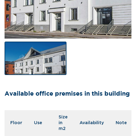
Available office premises in this building
Size
Floor
Use
in
Availability
Note
m2