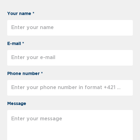
Your name *
E-mail *
Phone number *
Message