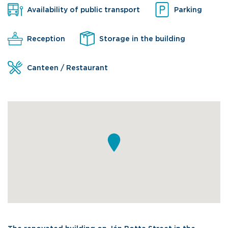
Availability of public transport
Parking
Reception
Storage in the building
Canteen / Restaurant