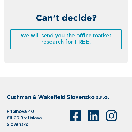
Can't decide?
We will send you the office market
research for FREE.
Cushman & Wakefield Slovensko s.r.o.
Pribinova 40
811 09 Bratislava
Slovensko