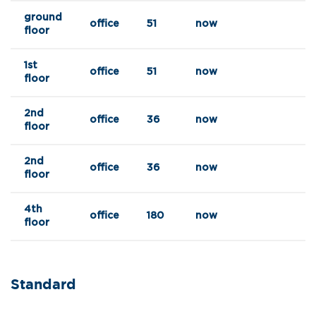
ground
office
51
now
floor
1st
office
51
now
floor
2nd
office
36
now
floor
2nd
office
36
now
floor
4th
office
180
now
floor
Standard