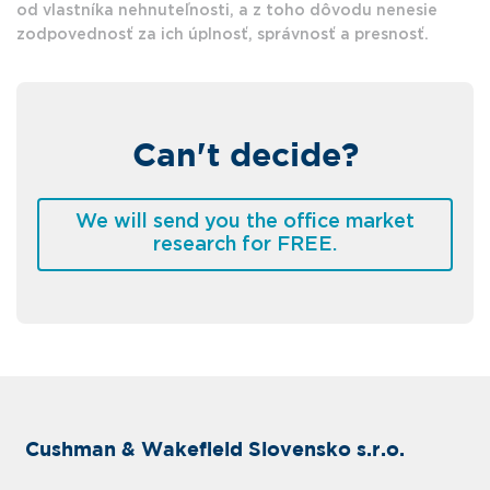
od vlastníka nehnuteľnosti, a z toho dôvodu nenesie
zodpovednosť za ich úplnosť, správnosť a presnosť.
Can't decide?
We will send you the office market
research for FREE.
Cushman & Wakefield Slovensko s.r.o.