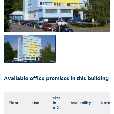
Available office premises in this building
Size
Floor
Use
in
Availability
Note
m2