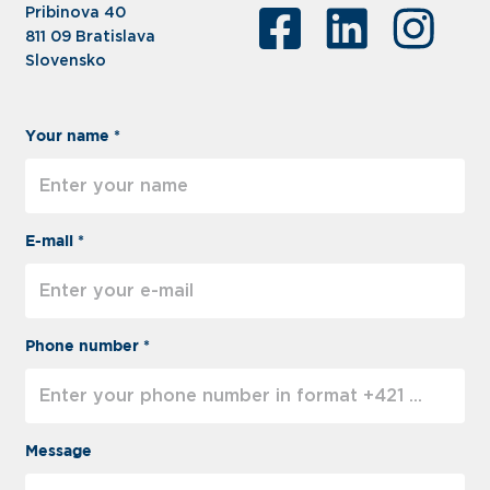
Pribinova 40
811 09 Bratislava
Slovensko
Your name *
E-mail *
Phone number *
Message