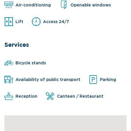
Air-conditioning
Openable windows
Lift
Access 24/7
Services
Bicycle stands
Availability of public transport
Parking
Reception
Canteen / Restaurant