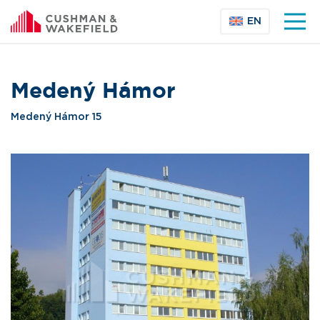
EN
Medený Hámor
Medený Hámor 15