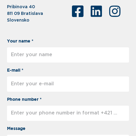
Pribinova 40
811 09 Bratislava
Slovensko
Your name *
E-mail *
Phone number *
Message