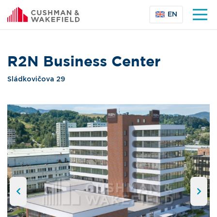
EN
R2N Business Center
Sládkovičova 29