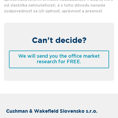
od vlastníka nehnuteľnosti, a z toho dôvodu nenesie
zodpovednosť za ich úplnosť, správnosť a presnosť.
Can't decide?
We will send you the office market
research for FREE.
Cushman & Wakefield Slovensko s.r.o.